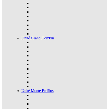
Unité Grand Combin
Unité Monte Emilius