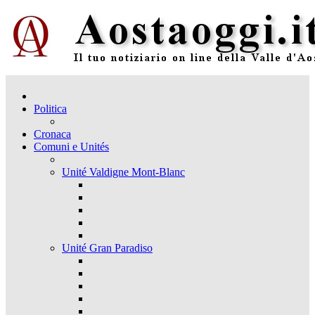
Politica
Cronaca
Comuni e Unités
Unité Valdigne Mont-Blanc
Unité Gran Paradiso