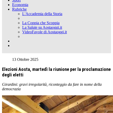
Sport
Economia
Rubriche
L'Accademia della Storia
La Coppia che Scoppia
La Salute su Aostaoggi.it
VideoFavole di Aostaoggi.it
13 Ottobre 2025
Elezioni Aosta, martedì la riunione per la proclamazione
degli eletti
Girardini: gravi irregolarità, riconteggio da fare in nome della
democrazia