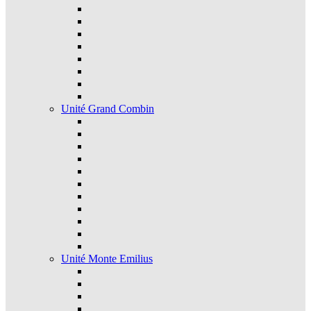
Unité Grand Combin
Unité Monte Emilius