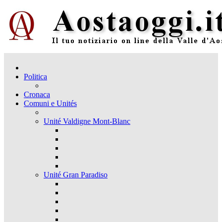
Politica
Cronaca
Comuni e Unités
Unité Valdigne Mont-Blanc
Unité Gran Paradiso