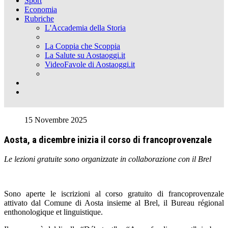
Sport
Economia
Rubriche
L'Accademia della Storia
La Coppia che Scoppia
La Salute su Aostaoggi.it
VideoFavole di Aostaoggi.it
15 Novembre 2025
Aosta, a dicembre inizia il corso di francoprovenzale
Le lezioni gratuite sono organizzate in collaborazione con il Brel
Sono aperte le iscrizioni al corso gratuito di francoprovenzale
attivato dal Comune di Aosta insieme al Brel, il Bureau régional
enthonologique et linguistique.