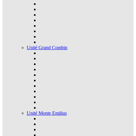
Unité Grand Combin
Unité Monte Emilius