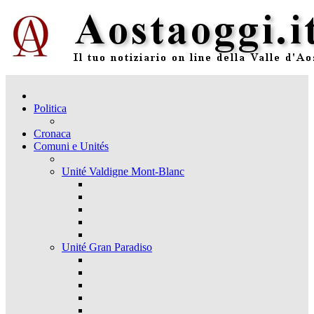
Politica
Cronaca
Comuni e Unités
Unité Valdigne Mont-Blanc
Unité Gran Paradiso