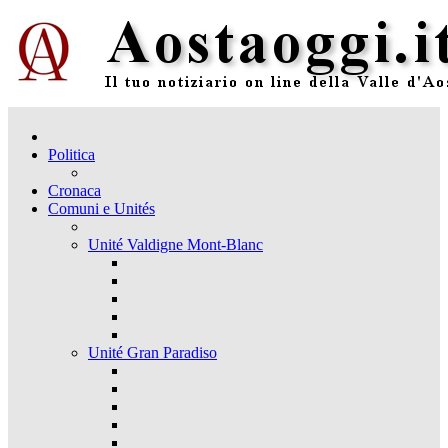
Politica
Cronaca
Comuni e Unités
Unité Valdigne Mont-Blanc
Unité Gran Paradiso