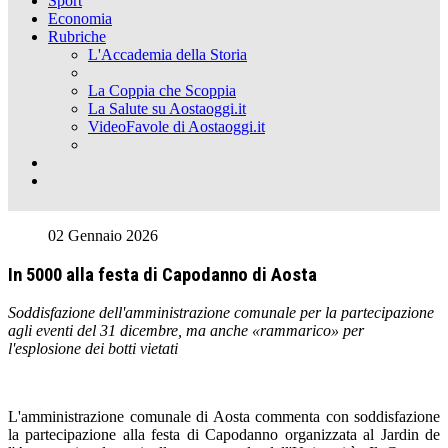
Sport
Economia
Rubriche
L'Accademia della Storia
La Coppia che Scoppia
La Salute su Aostaoggi.it
VideoFavole di Aostaoggi.it
02 Gennaio 2026
In 5000 alla festa di Capodanno di Aosta
Soddisfazione dell'amministrazione comunale per la partecipazione
agli eventi del 31 dicembre, ma anche «rammarico» per
l'esplosione dei botti vietati
L'amministrazione comunale di Aosta commenta con soddisfazione
la partecipazione alla festa di Capodanno organizzata al Jardin de