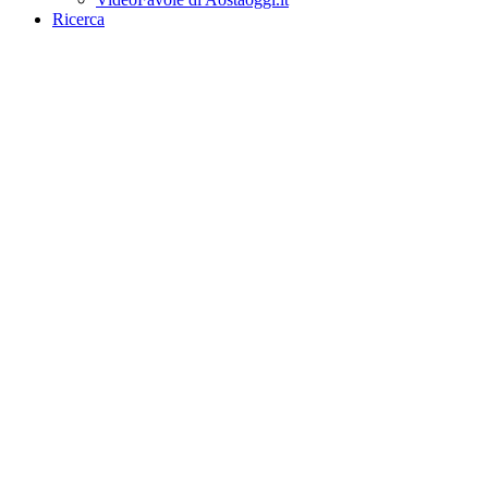
Ricerca