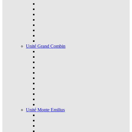
Unité Grand Combin
Unité Monte Emilius