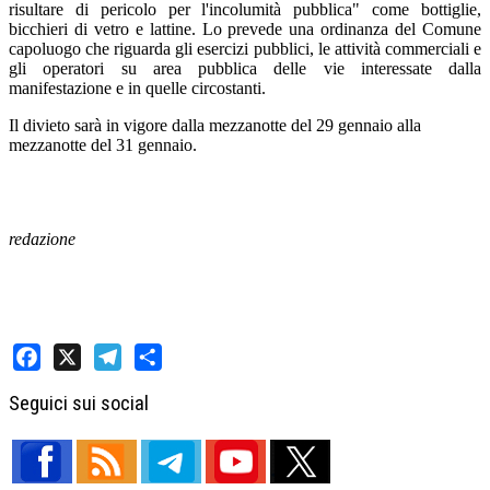
risultare di pericolo per l'incolumità pubblica" come bottiglie,
bicchieri di vetro e lattine. Lo prevede una ordinanza del Comune
capoluogo che riguarda gli esercizi pubblici, le attività commerciali e
gli operatori su area pubblica delle vie interessate dalla
manifestazione e in quelle circostanti.
Il divieto sarà in vigore dalla mezzanotte del 29 gennaio alla
mezzanotte del 31 gennaio.
redazione
Facebook
X
Telegram
Share
Seguici sui social