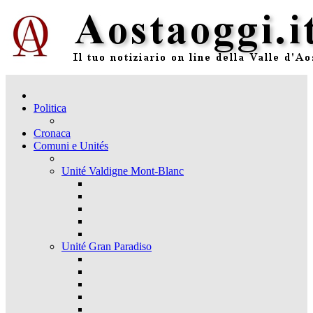
Politica
Cronaca
Comuni e Unités
Unité Valdigne Mont-Blanc
Unité Gran Paradiso