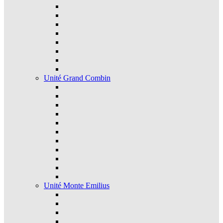
Unité Grand Combin
Unité Monte Emilius