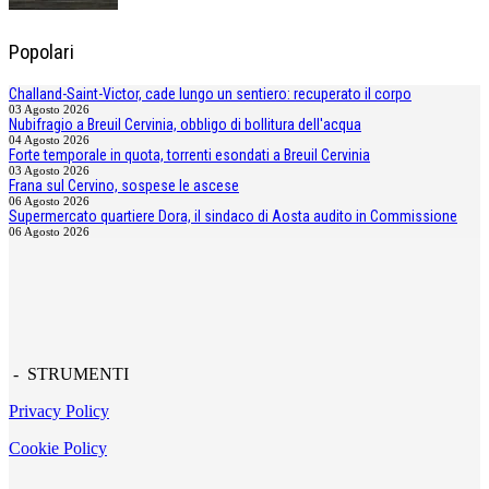
Popolari
Challand-Saint-Victor, cade lungo un sentiero: recuperato il corpo
03 Agosto 2026
Nubifragio a Breuil Cervinia, obbligo di bollitura dell'acqua
04 Agosto 2026
Forte temporale in quota, torrenti esondati a Breuil Cervinia
03 Agosto 2026
Frana sul Cervino, sospese le ascese
06 Agosto 2026
Supermercato quartiere Dora, il sindaco di Aosta audito in Commissione
06 Agosto 2026
- STRUMENTI
Privacy Policy
Cookie Policy