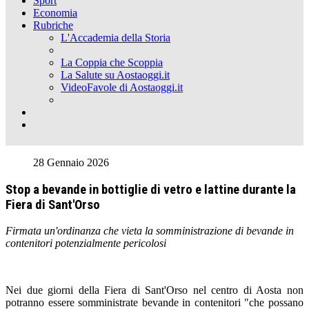
Sport
Economia
Rubriche
L'Accademia della Storia
La Coppia che Scoppia
La Salute su Aostaoggi.it
VideoFavole di Aostaoggi.it
28 Gennaio 2026
Stop a bevande in bottiglie di vetro e lattine durante la
Fiera di Sant'Orso
Firmata un'ordinanza che vieta la somministrazione di bevande in
contenitori potenzialmente pericolosi
Nei due giorni della Fiera di Sant'Orso nel centro di Aosta non
potranno essere somministrate bevande in contenitori "che possano