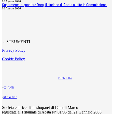
06 Agosto 2026
Supermercato quartiere Dora, il sindaco di Aosta audito in Commissione
06 Agosto 2026
- STRUMENTI
Privacy Policy
Cookie Policy
-
PUBBLICITÀ
-
CONTATTI
-
REDAZIONE
Società editrice: Italiashop.net di Camilli Marco
registrata al Tribunale di Aosta N° 01/05 del 21 Gennaio 2005