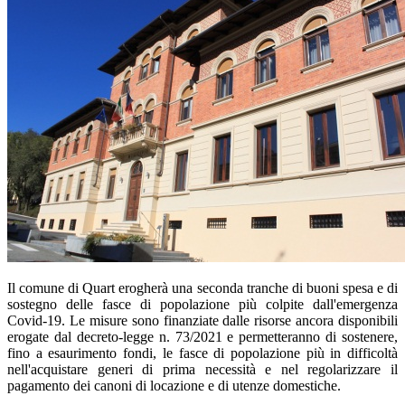
Il comune di Quart erogherà una seconda tranche di buoni spesa e di
sostegno delle fasce di popolazione più colpite dall'emergenza
Covid-19. Le misure sono finanziate dalle risorse ancora disponibili
erogate dal decreto-legge n. 73/2021 e permetteranno di sostenere,
fino a esaurimento fondi, le fasce di popolazione più in difficoltà
nell'acquistare generi di prima necessità e nel regolarizzare il
pagamento dei canoni di locazione e di utenze domestiche.