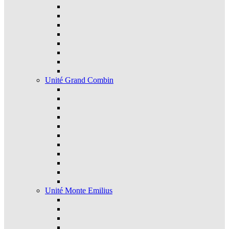
Unité Grand Combin
Unité Monte Emilius