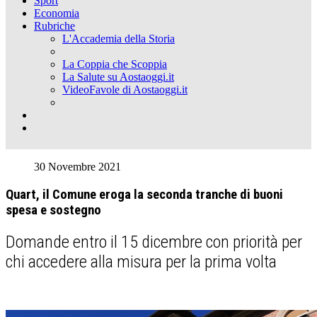
Sport
Economia
Rubriche
L'Accademia della Storia
La Coppia che Scoppia
La Salute su Aostaoggi.it
VideoFavole di Aostaoggi.it
30 Novembre 2021
Quart, il Comune eroga la seconda tranche di buoni
spesa e sostegno
Domande entro il 15 dicembre con priorità per
chi accedere alla misura per la prima volta