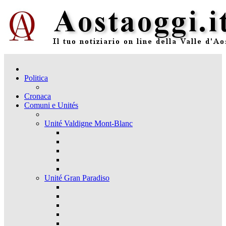
Politica
Cronaca
Comuni e Unités
Unité Valdigne Mont-Blanc
Unité Gran Paradiso