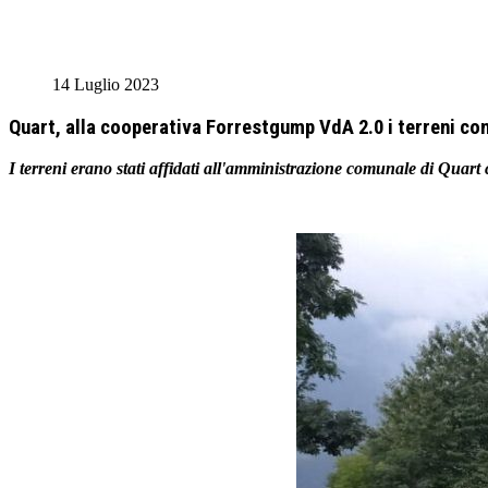
14 Luglio 2023
Quart, alla cooperativa Forrestgump VdA 2.0 i terreni con
I terreni erano stati affidati all'amministrazione comunale di Quart 