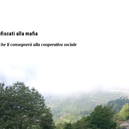
fiscati alla mafia
che li consegnerà alla cooperativa sociale