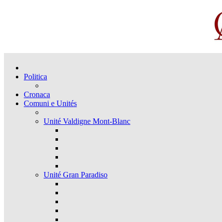
Politica
Cronaca
Comuni e Unités
Unité Valdigne Mont-Blanc
Unité Gran Paradiso