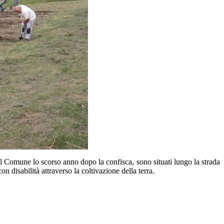
i al Comune lo scorso anno dopo la confisca, sono situati lungo la strada
 disabilità attraverso la coltivazione della terra.