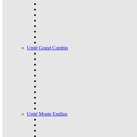
Unité Grand Combin
Unité Monte Emilius