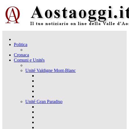
Politica
Cronaca
Comuni e Unités
Unité Valdigne Mont-Blanc
Unité Gran Paradiso