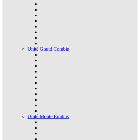
Unité Grand Combin
Unité Monte Emilius