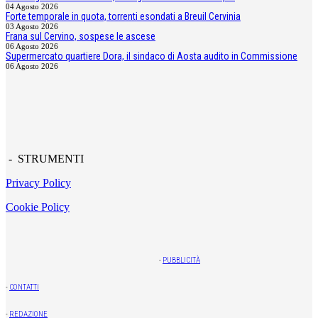
04 Agosto 2026
Forte temporale in quota, torrenti esondati a Breuil Cervinia
03 Agosto 2026
Frana sul Cervino, sospese le ascese
06 Agosto 2026
Supermercato quartiere Dora, il sindaco di Aosta audito in Commissione
06 Agosto 2026
- STRUMENTI
Privacy Policy
Cookie Policy
-
PUBBLICITÀ
-
CONTATTI
-
REDAZIONE