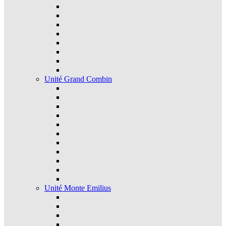
Unité Grand Combin
Unité Monte Emilius