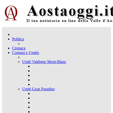
Politica
Cronaca
Comuni e Unités
Unité Valdigne Mont-Blanc
Unité Gran Paradiso