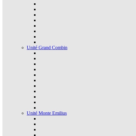
Unité Grand Combin
Unité Monte Emilius