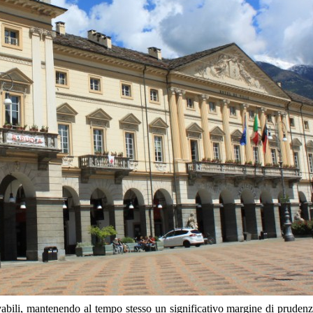
vabili, mantenendo al tempo stesso un significativo margine di prudenz