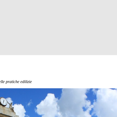
le pratiche edilizie