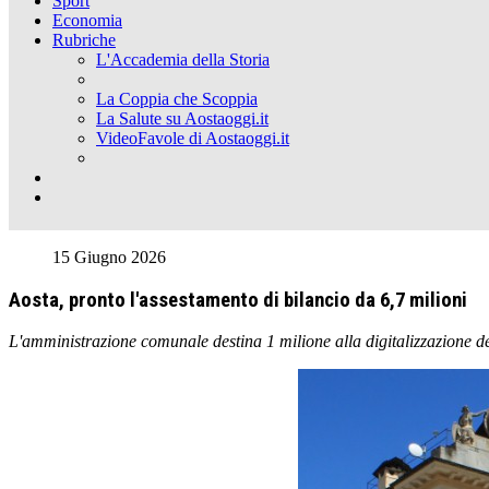
Sport
Economia
Rubriche
L'Accademia della Storia
La Coppia che Scoppia
La Salute su Aostaoggi.it
VideoFavole di Aostaoggi.it
15 Giugno 2026
Aosta, pronto l'assestamento di bilancio da 6,7 milioni
L'amministrazione comunale destina 1 milione alla digitalizzazione del