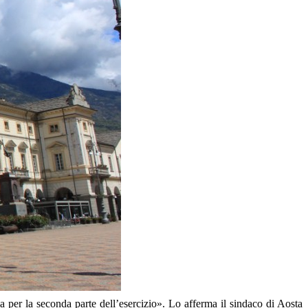
a per la seconda parte dell’esercizio». Lo afferma il sindaco di Aosta