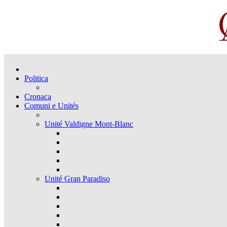
Politica
Cronaca
Comuni e Unités
Unité Valdigne Mont-Blanc
Unité Gran Paradiso