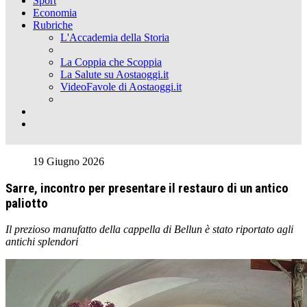
Sport
Economia
Rubriche
L'Accademia della Storia
La Coppia che Scoppia
La Salute su Aostaoggi.it
VideoFavole di Aostaoggi.it
19 Giugno 2026
Sarre, incontro per presentare il restauro di un antico
paliotto
Il prezioso manufatto della cappella di Bellun è stato riportato agli
antichi splendori