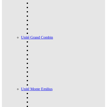
Unité Grand Combin
Unité Monte Emilius