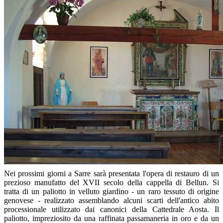
Nei prossimi giorni a Sarre sarà presentata l'opera di restauro di un
prezioso manufatto del XVII secolo della cappella di Bellun. Si
tratta di un paliotto in velluto giardino - un raro tessuto di origine
genovese - realizzato assemblando alcuni scarti dell'antico abito
processionale utilizzato dai canonici della Cattedrale Aosta. Il
paliotto, impreziosito da una raffinata passamaneria in oro e da un