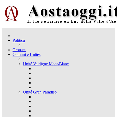
Politica
Cronaca
Comuni e Unités
Unité Valdigne Mont-Blanc
Unité Gran Paradiso