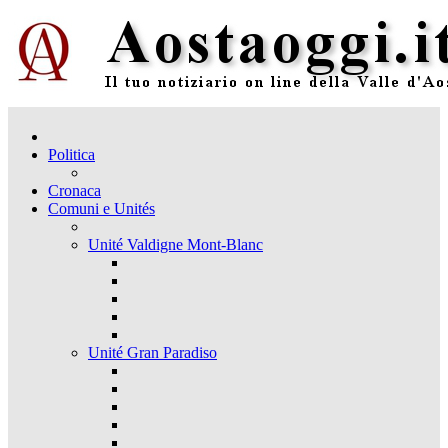
Politica
Cronaca
Comuni e Unités
Unité Valdigne Mont-Blanc
Unité Gran Paradiso