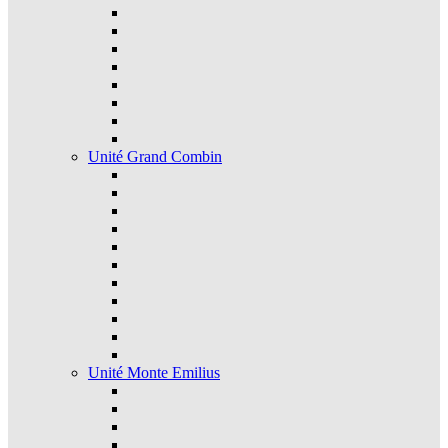
Unité Grand Combin
Unité Monte Emilius