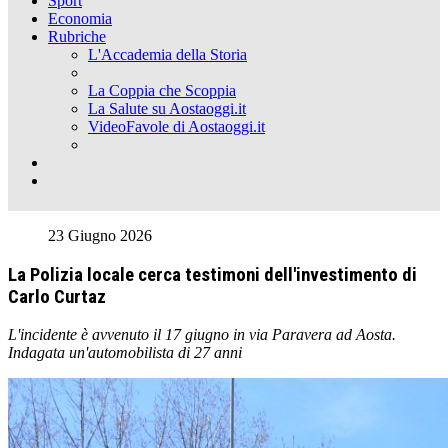
Sport
Economia
Rubriche
L'Accademia della Storia
La Coppia che Scoppia
La Salute su Aostaoggi.it
VideoFavole di Aostaoggi.it
23 Giugno 2026
La Polizia locale cerca testimoni dell'investimento di
Carlo Curtaz
L'incidente è avvenuto il 17 giugno in via Paravera ad Aosta.
Indagata un'automobilista di 27 anni