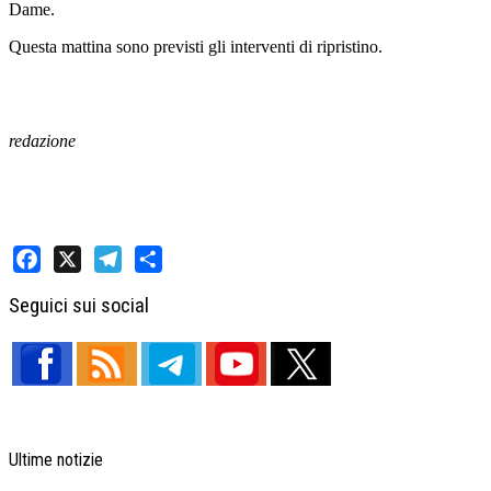
Dame.
Questa mattina sono previsti gli interventi di ripristino.
redazione
Facebook
X
Telegram
Share
Seguici sui social
Ultime notizie