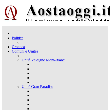
Politica
Cronaca
Comuni e Unités
Unité Valdigne Mont-Blanc
Unité Gran Paradiso