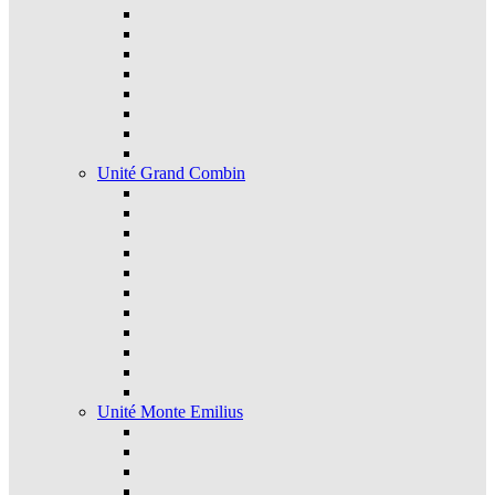
Unité Grand Combin
Unité Monte Emilius