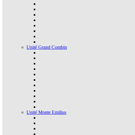
Unité Grand Combin
Unité Monte Emilius