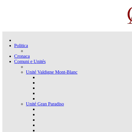
Politica
Cronaca
Comuni e Unités
Unité Valdigne Mont-Blanc
Unité Gran Paradiso