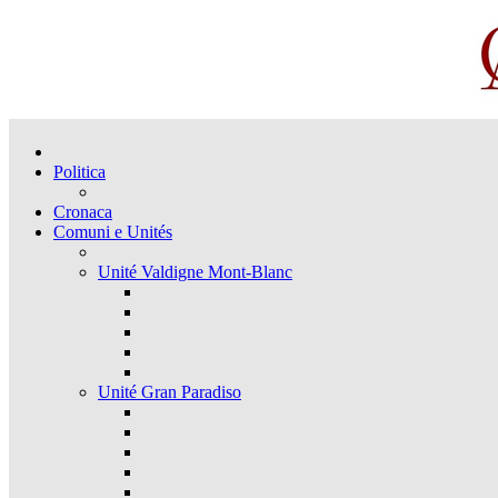
Politica
Cronaca
Comuni e Unités
Unité Valdigne Mont-Blanc
Unité Gran Paradiso