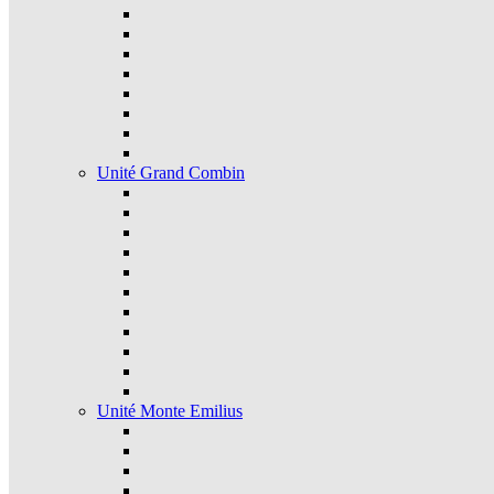
Unité Grand Combin
Unité Monte Emilius