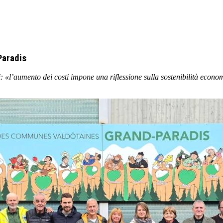
Paradis
nni: «l’aumento dei costi impone una riflessione sulla sostenibilità econ