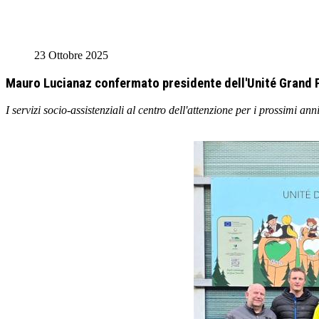
23 Ottobre 2025
Mauro Lucianaz confermato presidente dell'Unité Grand 
I servizi socio-assistenziali al centro dell'attenzione per i prossimi a