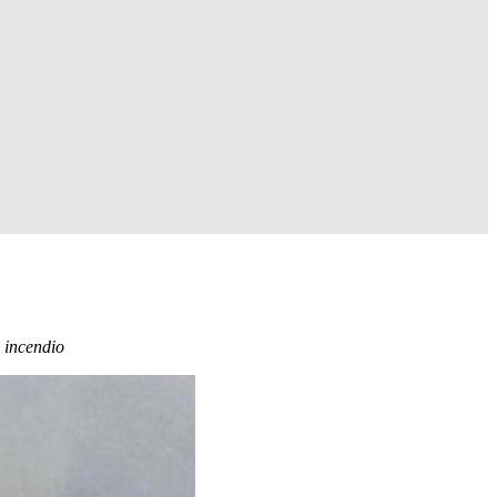
n incendio