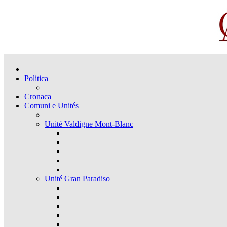
Politica
Cronaca
Comuni e Unités
Unité Valdigne Mont-Blanc
Unité Gran Paradiso