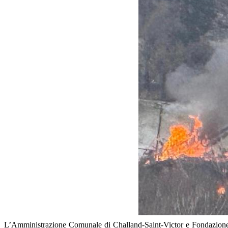
L’Amministrazione Comunale di Challand-Saint-Victor e Fondazione C