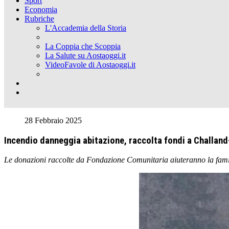
Sport
Economia
Rubriche
L'Accademia della Storia
La Coppia che Scoppia
La Salute su Aostaoggi.it
VideoFavole di Aostaoggi.it
28 Febbraio 2025
Incendio danneggia abitazione, raccolta fondi a Challand
Le donazioni raccolte da Fondazione Comunitaria aiuteranno la famigli