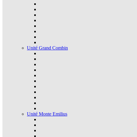
Unité Grand Combin
Unité Monte Emilius