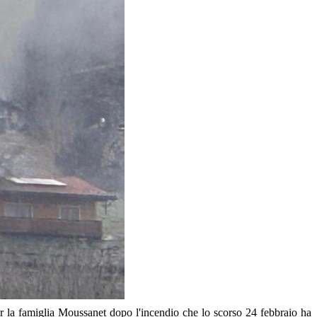
 la famiglia Moussanet dopo l'incendio che lo scorso 24 febbraio ha