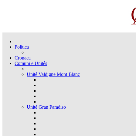
Politica
Cronaca
Comuni e Unités
Unité Valdigne Mont-Blanc
Unité Gran Paradiso