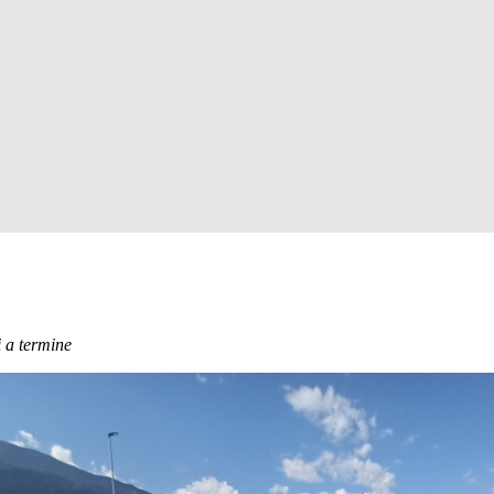
i a termine