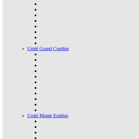
Unité Grand Combin
Unité Monte Emilius