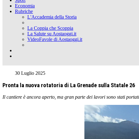
Sport
Economia
Rubriche
L'Accademia della Storia
La Coppia che Scoppia
La Salute su Aostaoggi.it
VideoFavole di Aostaoggi.it
30 Luglio 2025
Pronta la nuova rotatoria di La Grenade sulla Statale 26
Il cantiere è ancora aperto, ma gran parte dei lavori sono stati portat