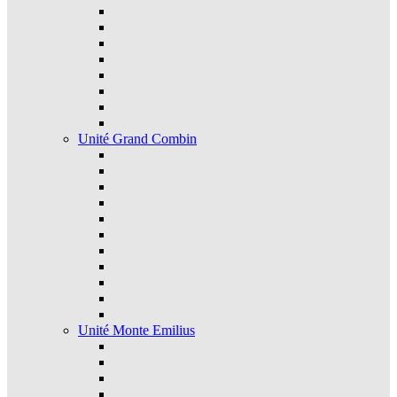
Unité Grand Combin
Unité Monte Emilius