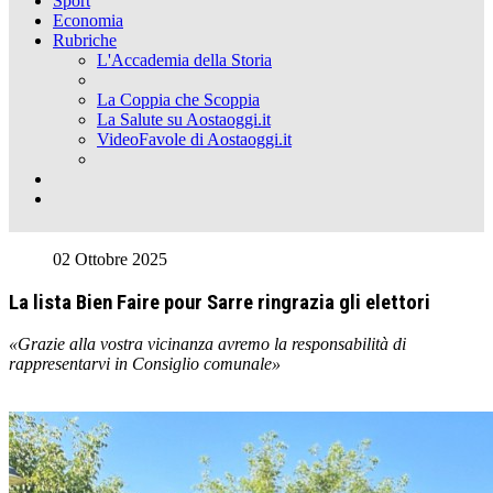
Sport
Economia
Rubriche
L'Accademia della Storia
La Coppia che Scoppia
La Salute su Aostaoggi.it
VideoFavole di Aostaoggi.it
02 Ottobre 2025
La lista Bien Faire pour Sarre ringrazia gli elettori
«Grazie alla vostra vicinanza avremo la responsabilità di
rappresentarvi in Consiglio comunale»