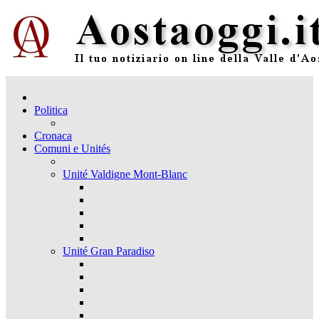
Politica
Cronaca
Comuni e Unités
Unité Valdigne Mont-Blanc
Unité Gran Paradiso