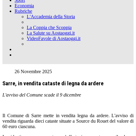
Sport
Economia
Rubriche
L'Accademia della Storia
La Coppia che Scoppia
La Salute su Aostaoggi.it
VideoFavole di Aostaoggi.it
26 Novembre 2025
Sarre, in vendita cataste di legna da ardere
L'avviso del Comune scade il 9 dicembre
Il Comune di Sarre mette in vendita legna da ardere. L'avviso di
vendita riguarda dieci cataste situate a Source du Rouet del valore di
60 euro ciascuna.