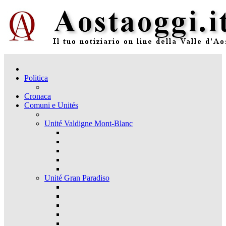
Politica
Cronaca
Comuni e Unités
Unité Valdigne Mont-Blanc
Unité Gran Paradiso