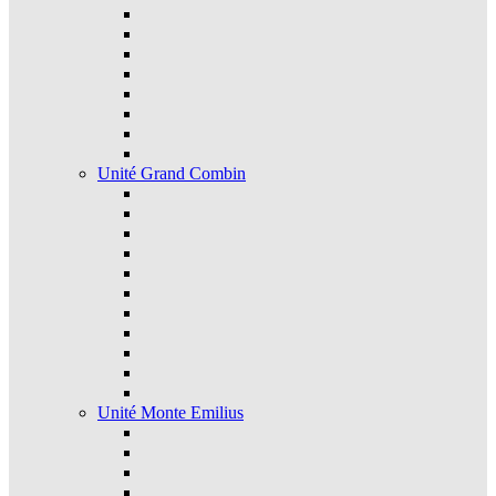
Unité Grand Combin
Unité Monte Emilius