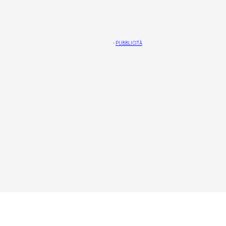
-
PUBBLICITÀ