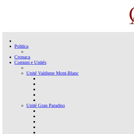
Politica
Cronaca
Comuni e Unités
Unité Valdigne Mont-Blanc
Unité Gran Paradiso