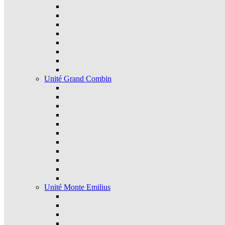
Unité Grand Combin
Unité Monte Emilius