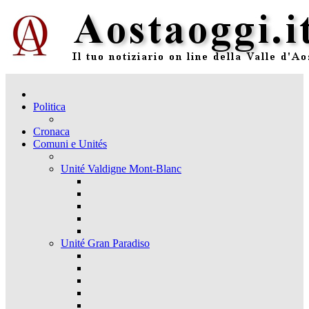
Politica
Cronaca
Comuni e Unités
Unité Valdigne Mont-Blanc
Unité Gran Paradiso