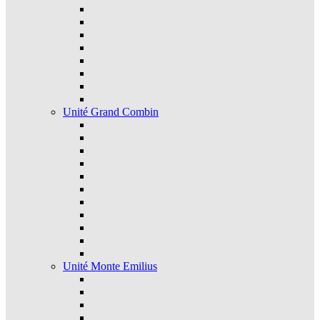
Unité Grand Combin
Unité Monte Emilius