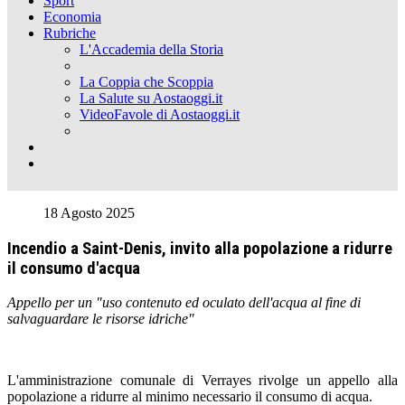
Sport
Economia
Rubriche
L'Accademia della Storia
La Coppia che Scoppia
La Salute su Aostaoggi.it
VideoFavole di Aostaoggi.it
18 Agosto 2025
Incendio a Saint-Denis, invito alla popolazione a ridurre
il consumo d'acqua
Appello per un "uso contenuto ed oculato dell'acqua al fine di
salvaguardare le risorse idriche"
L'amministrazione comunale di Verrayes rivolge un appello alla
popolazione a ridurre al minimo necessario il consumo di acqua.