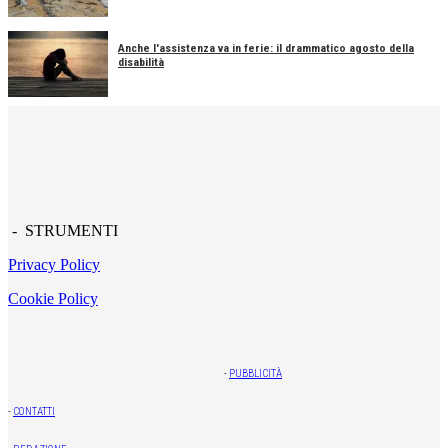
Anche l'assistenza va in ferie: il drammatico agosto della
disabilità
- STRUMENTI
Privacy Policy
Cookie Policy
-
PUBBLICITÀ
-
CONTATTI