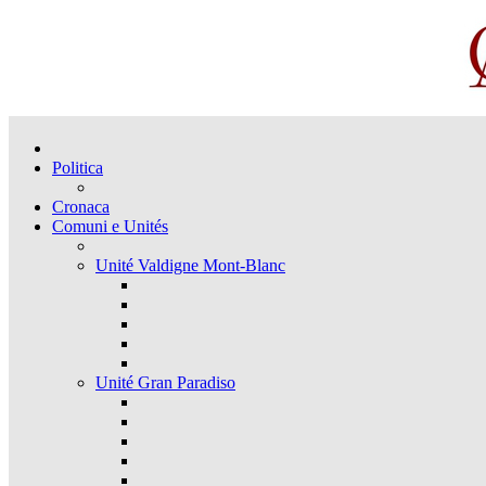
Politica
Cronaca
Comuni e Unités
Unité Valdigne Mont-Blanc
Unité Gran Paradiso