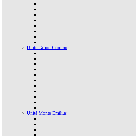
Unité Grand Combin
Unité Monte Emilius