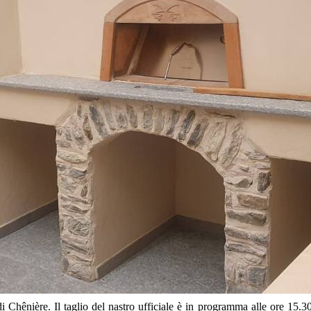
Chênière. Il taglio del nastro ufficiale è in programma alle ore 15.30 