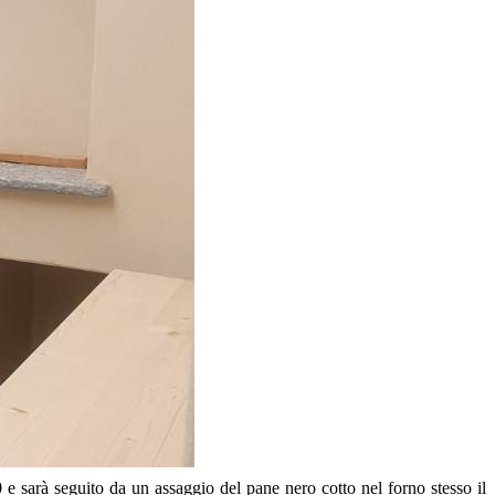
e sarà seguito da un assaggio del pane nero cotto nel forno stesso il