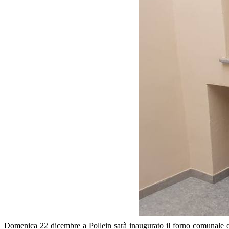
Domenica 22 dicembre a Pollein sarà inaugurato il forno comunale di 