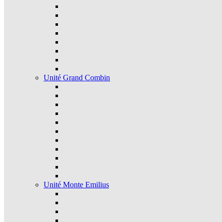
Unité Grand Combin
Unité Monte Emilius