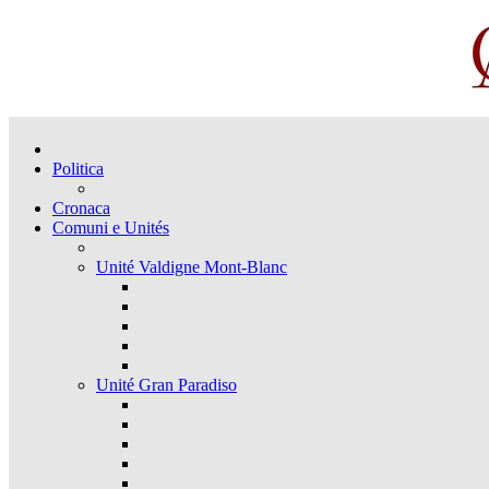
Politica
Cronaca
Comuni e Unités
Unité Valdigne Mont-Blanc
Unité Gran Paradiso