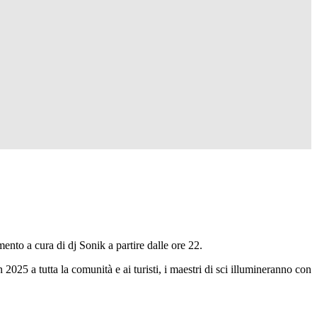
nto a cura di dj Sonik a partire dalle ore 22.
2025 a tutta la comunità e ai turisti, i maestri di sci illumineranno con