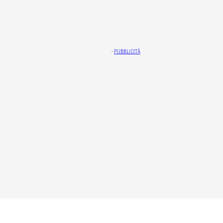
-
PUBBLICITÀ