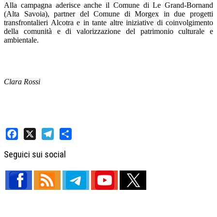
Alla campagna aderisce anche il Comune di Le Grand-Bornand
(Alta Savoia), partner del Comune di Morgex in due progetti
transfrontalieri Alcotra e in tante altre iniziative di coinvolgimento
della comunità e di valorizzazione del patrimonio culturale e
ambientale.
Clara Rossi
Facebook
X
Telegram
Share
Seguici sui social