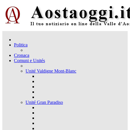
Politica
Cronaca
Comuni e Unités
Unité Valdigne Mont-Blanc
Unité Gran Paradiso