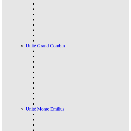
Unité Grand Combin
Unité Monte Emilius