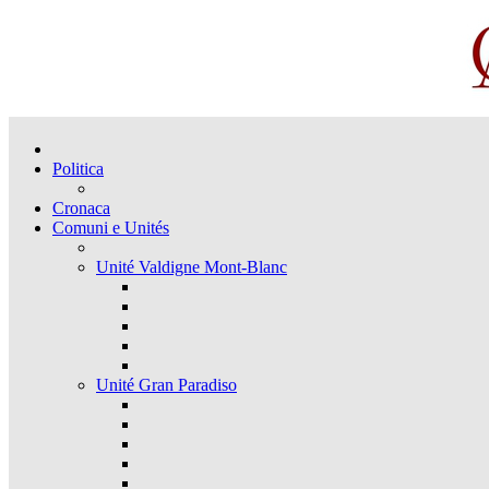
Politica
Cronaca
Comuni e Unités
Unité Valdigne Mont-Blanc
Unité Gran Paradiso