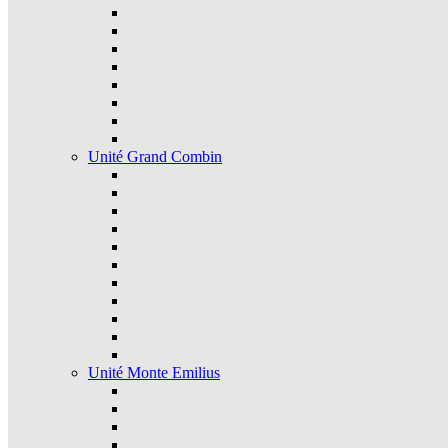
Unité Grand Combin
Unité Monte Emilius