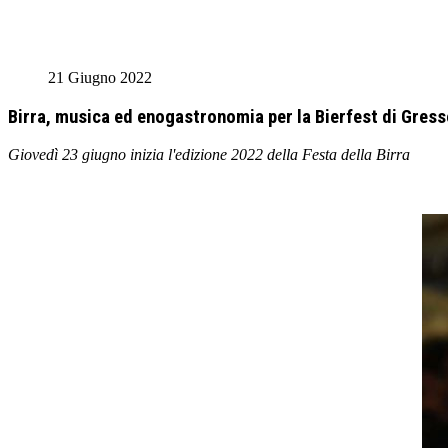
21 Giugno 2022
Birra, musica ed enogastronomia per la Bierfest di Gres
Giovedì 23 giugno inizia l'edizione 2022 della Festa della Birra