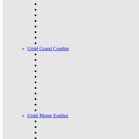
Unité Grand Combin
Unité Monte Emilius