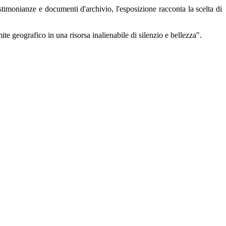
timonianze e documenti d'archivio, l'esposizione racconta la scelta di
e geografico in una risorsa inalienabile di silenzio e bellezza".