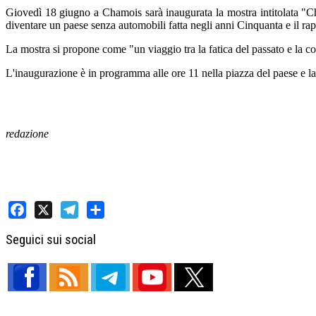
Giovedì 18 giugno a Chamois sarà inaugurata la mostra intitolata "Cha
diventare un paese senza automobili fatta negli anni Cinquanta e il rap
La mostra si propone come "un viaggio tra la fatica del passato e la co
L'inaugurazione è in programma alle ore 11 nella piazza del paese e la mo
redazione
Facebook
X
Telegram
Share
Seguici sui social