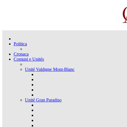
Politica
Cronaca
Comuni e Unités
Unité Valdigne Mont-Blanc
Unité Gran Paradiso