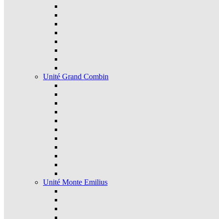
Unité Grand Combin
Unité Monte Emilius