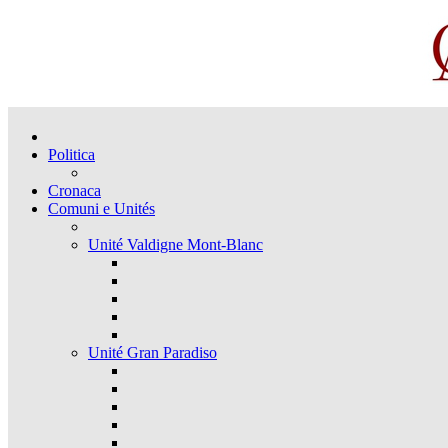
Politica
Cronaca
Comuni e Unités
Unité Valdigne Mont-Blanc
Unité Gran Paradiso