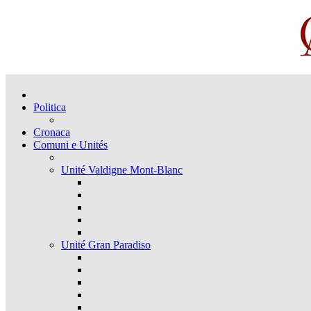
Politica
Cronaca
Comuni e Unités
Unité Valdigne Mont-Blanc
Unité Gran Paradiso