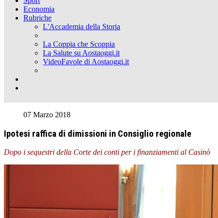
Sport
Economia
Rubriche
L'Accademia della Storia
La Coppia che Scoppia
La Salute su Aostaoggi.it
VideoFavole di Aostaoggi.it
07 Marzo 2018
Ipotesi raffica di dimissioni in Consiglio regionale
Dopo i sequestri della Corte dei conti per i finanziamenti al Casinò