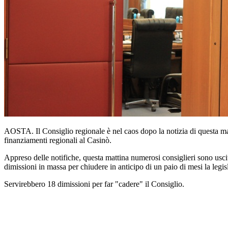
AOSTA. Il Consiglio regionale è nel caos dopo la notizia di questa m
finanziamenti regionali al Casinò.
Appreso delle notifiche, questa mattina numerosi consiglieri sono usciti
dimissioni in massa per chiudere in anticipo di un paio di mesi la legis
Servirebbero 18 dimissioni per far "cadere" il Consiglio.