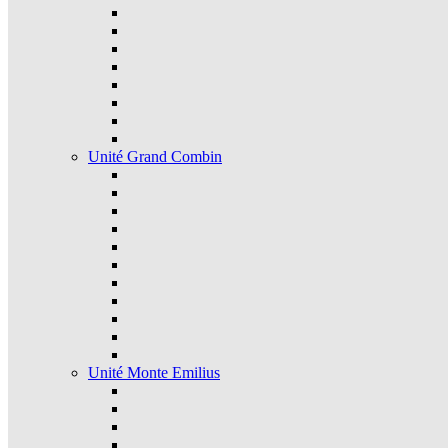
Unité Grand Combin
Unité Monte Emilius