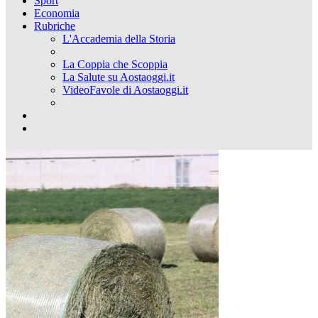
Sport
Economia
Rubriche
L'Accademia della Storia
La Coppia che Scoppia
La Salute su Aostaoggi.it
VideoFavole di Aostaoggi.it