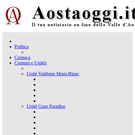
Politica
Cronaca
Comuni e Unités
Unité Valdigne Mont-Blanc
Unité Gran Paradiso