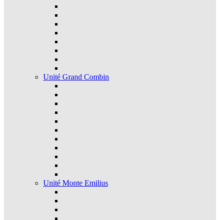
Unité Grand Combin
Unité Monte Emilius