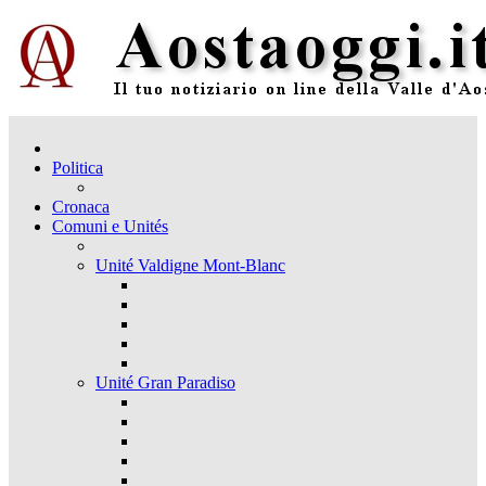
Politica
Cronaca
Comuni e Unités
Unité Valdigne Mont-Blanc
Unité Gran Paradiso