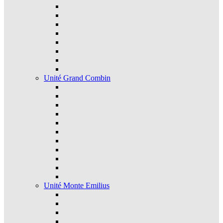
Unité Grand Combin
Unité Monte Emilius