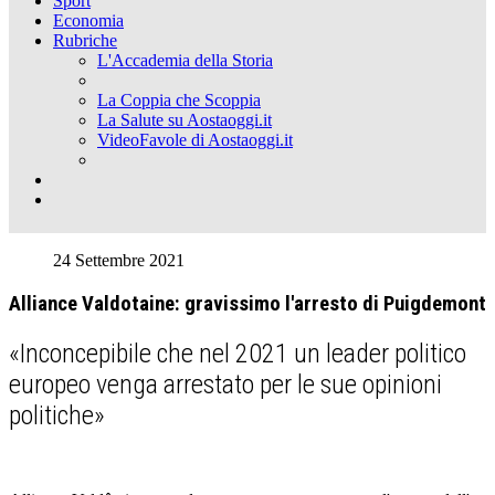
Sport
Economia
Rubriche
L'Accademia della Storia
La Coppia che Scoppia
La Salute su Aostaoggi.it
VideoFavole di Aostaoggi.it
24 Settembre 2021
Alliance Valdotaine: gravissimo l'arresto di Puigdemont
«Inconcepibile che nel 2021 un leader politico
europeo venga arrestato per le sue opinioni
politiche»