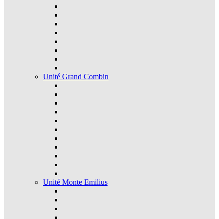
Unité Grand Combin
Unité Monte Emilius