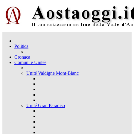
Politica
Cronaca
Comuni e Unités
Unité Valdigne Mont-Blanc
Unité Gran Paradiso