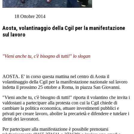
18 Ottobre 2014
Aosta, volantinaggio della Cgil per la manifestazione
sul lavoro
"Vieni anche tu, c'è bisogno di tutti!" lo slogan
AOSTA. E' in corso questa mattina nel centro di Aosta il
volantinaggio della Cgil per la manifestazione nazionale sul lavoro
indetta il prossimo 25 ottobre a Roma, in piazza San Giovanni.
"Vieni anche tu, c'è bisogno di tutti!" riporta il volantino che invita i
valdostani a partecipare alla protesta con cui la Cgil chiede di
cambiare la politica economica, attuare investimenti pubblici e
privati per creare lavoro, abolire la precarietà e difendere e tutelare i
diritti dei lavoratori.
Per partecipare alla manifestazione è possibile prenotarsi