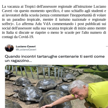
La vacanza ai Tropici dell'assessore regionale all'istruzione Luciano
Caveri «in questo momento specifico, è uno schiaffo agli studenti e
ai lavoratori della scuola (senza commentare l'inopportunità di volare
in un paradiso tropicale, mentre il turismo nazionale e regionale
soffre)». Lo afferma Adu VdA commentando i post pubblicati sui
social dell'assessore sulla sua vacanza tropicale di inizio anno mentre
in Italia si discute se riaprire o meno le scuole per l'alto numero di
contagi da Covid-19.