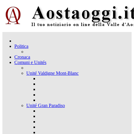
Politica
Cronaca
Comuni e Unités
Unité Valdigne Mont-Blanc
Unité Gran Paradiso