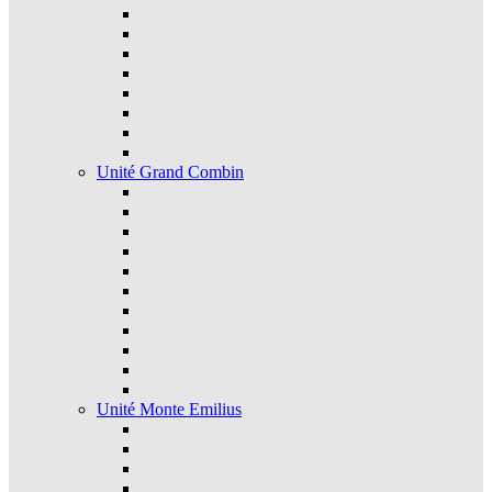
Unité Grand Combin
Unité Monte Emilius