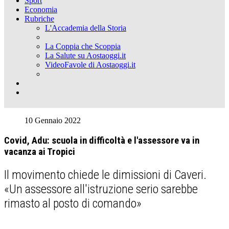
Sport
Economia
Rubriche
L'Accademia della Storia
La Coppia che Scoppia
La Salute su Aostaoggi.it
VideoFavole di Aostaoggi.it
10 Gennaio 2022
Covid, Adu: scuola in difficoltà e l'assessore va in
vacanza ai Tropici
Il movimento chiede le dimissioni di Caveri.
«Un assessore all'istruzione serio sarebbe
rimasto al posto di comando»