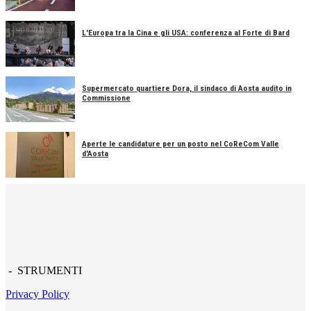
L'Europa tra la Cina e gli USA: conferenza al Forte di Bard
Supermercato quartiere Dora, il sindaco di Aosta audito in
Commissione
Aperte le candidature per un posto nel CoReCom Valle
d'Aosta
- STRUMENTI
Privacy Policy