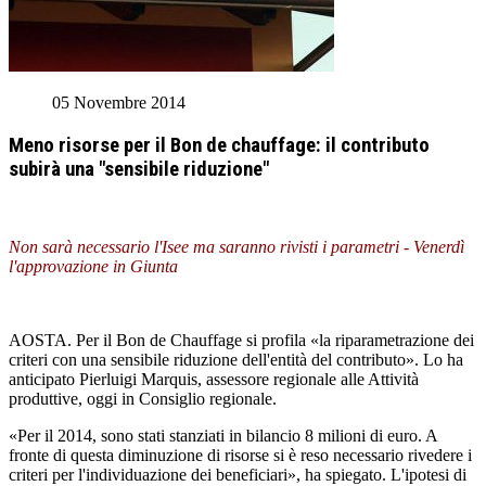
05 Novembre 2014
Meno risorse per il Bon de chauffage: il contributo
subirà una "sensibile riduzione"
Non sarà necessario l'Isee ma saranno rivisti i parametri - Venerdì
l'approvazione in Giunta
AOSTA. Per il Bon de Chauffage si profila «la riparametrazione dei
criteri con una sensibile riduzione dell'entità del contributo». Lo ha
anticipato Pierluigi Marquis, assessore regionale alle Attività
produttive, oggi in Consiglio regionale.
«Per il 2014, sono stati stanziati in bilancio 8 milioni di euro. A
fronte di questa diminuzione di risorse si è reso necessario rivedere i
criteri per l'individuazione dei beneficiari», ha spiegato. L'ipotesi di