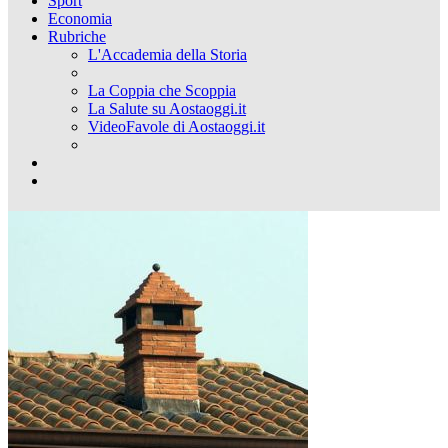
Sport
Economia
Rubriche
L'Accademia della Storia
La Coppia che Scoppia
La Salute su Aostaoggi.it
VideoFavole di Aostaoggi.it