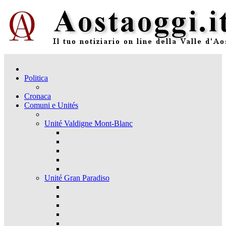
Politica
Cronaca
Comuni e Unités
Unité Valdigne Mont-Blanc
Unité Gran Paradiso