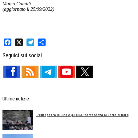
Marco Camilli
(aggiornato il 25/09/2022)
Facebook
X
Telegram
Share
Seguici sui social
Ultime notizie
L'Europa tra la Cina e gli USA: conferenza al Forte di Bard