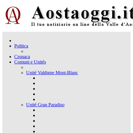
Politica
Cronaca
Comuni e Unités
Unité Valdigne Mont-Blanc
Unité Gran Paradiso