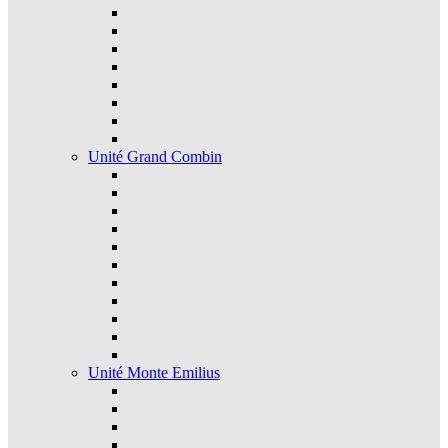
Unité Grand Combin
Unité Monte Emilius