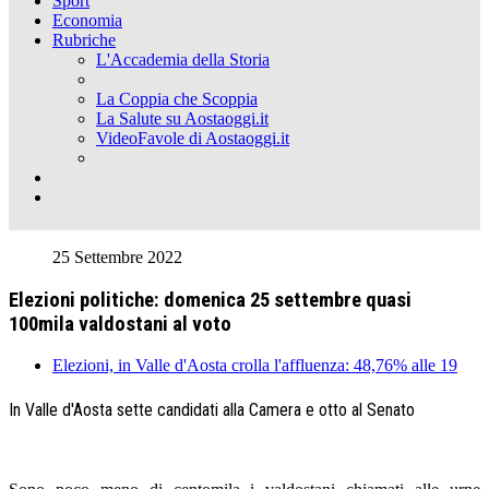
Sport
Economia
Rubriche
L'Accademia della Storia
La Coppia che Scoppia
La Salute su Aostaoggi.it
VideoFavole di Aostaoggi.it
25 Settembre 2022
Elezioni politiche: domenica 25 settembre quasi
100mila valdostani al voto
Elezioni, in Valle d'Aosta crolla l'affluenza: 48,76% alle 19
In Valle d'Aosta sette candidati alla Camera e otto al Senato