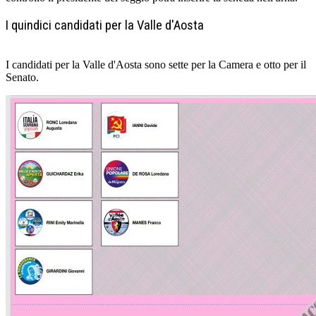
I quindici candidati per la Valle d'Aosta
I candidati per la Valle d'Aosta sono sette per la Camera e otto per il
Senato.