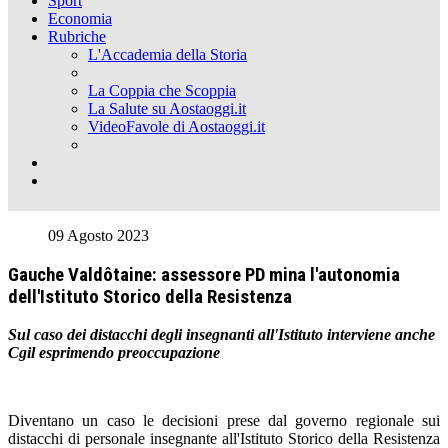
Sport
Economia
Rubriche
L'Accademia della Storia
La Coppia che Scoppia
La Salute su Aostaoggi.it
VideoFavole di Aostaoggi.it
09 Agosto 2023
Gauche Valdôtaine: assessore PD mina l'autonomia
dell'Istituto Storico della Resistenza
Sul caso dei distacchi degli insegnanti all'Istituto interviene anche
Cgil esprimendo preoccupazione
Diventano un caso le decisioni prese dal governo regionale sui
distacchi di personale insegnante all'Istituto Storico della Resistenza