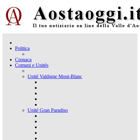
Politica
Cronaca
Comuni e Unités
Unité Valdigne Mont-Blanc
Unité Gran Paradiso