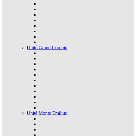
Unité Grand Combin
Unité Monte Emilius