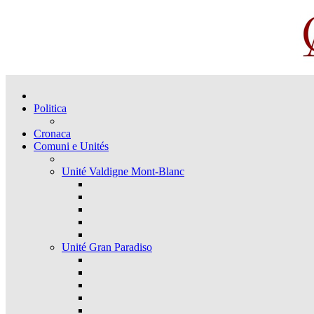
Politica
Cronaca
Comuni e Unités
Unité Valdigne Mont-Blanc
Unité Gran Paradiso