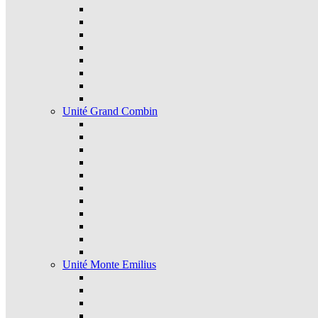
Unité Grand Combin
Unité Monte Emilius