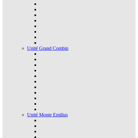
Unité Grand Combin
Unité Monte Emilius