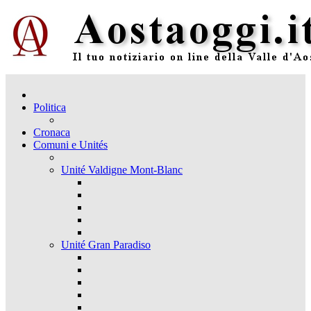
Politica
Cronaca
Comuni e Unités
Unité Valdigne Mont-Blanc
Unité Gran Paradiso