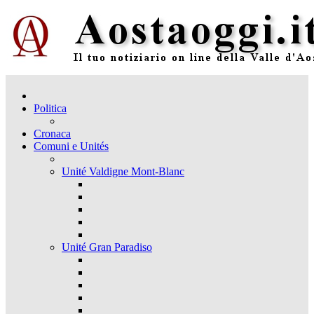
Politica
Cronaca
Comuni e Unités
Unité Valdigne Mont-Blanc
Unité Gran Paradiso