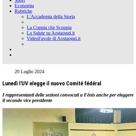
Sport
Economia
Rubriche
L'Accademia della Storia
La Coppia che Scoppia
La Salute su Aostaoggi.it
VideoFavole di Aostaoggi.it
20 Luglio 2024
Lunedì l'UV elegge il nuovo Comité fédéral
I rappresentanti delle sezioni convocati a Fénis anche per eleggere
il secondo vice presidente