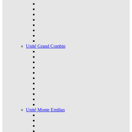
Unité Grand Combin
Unité Monte Emilius