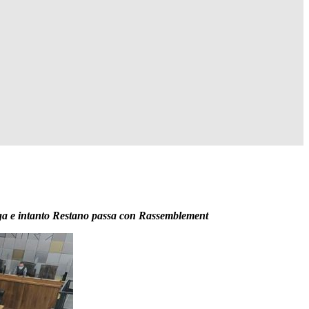
 Lega e intanto Restano passa con Rassemblement