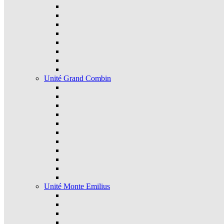
Unité Grand Combin
Unité Monte Emilius