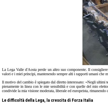
La Lega Valle d'Aosta perde un altro suo componente. Il consigliere r
valori e i miei principi, mantenendo sempre alti i rapporti umani che
Il motivo del cambio è spiegato dal diretto interessato: «Negli ultimi t
pienamente in linea con le mie sensibilità e con quelle del mio eletto
condivide la mia visione moderata, liberale ed europeista, rimanendo
Le difficoltà della Lega, la crescita di Forza Italia