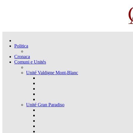
Politica
Cronaca
Comuni e Unités
Unité Valdigne Mont-Blanc
Unité Gran Paradiso