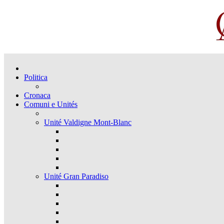
Politica
Cronaca
Comuni e Unités
Unité Valdigne Mont-Blanc
Unité Gran Paradiso