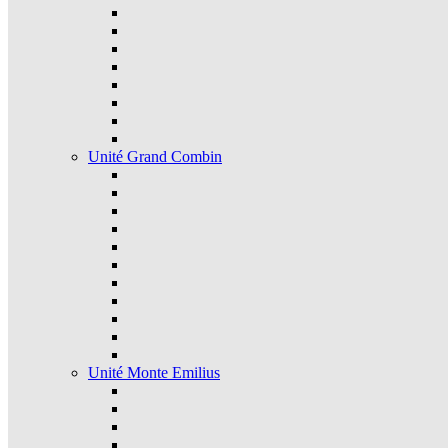
Unité Grand Combin
Unité Monte Emilius