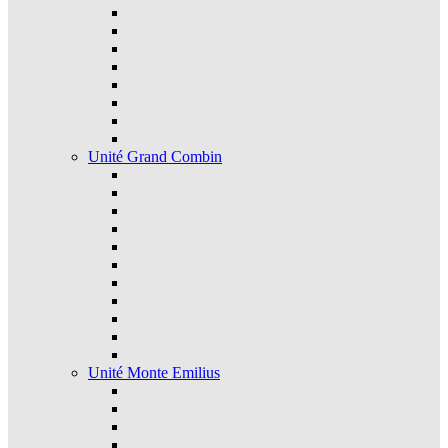
Unité Grand Combin
Unité Monte Emilius