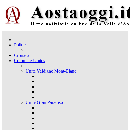
Politica
Cronaca
Comuni e Unités
Unité Valdigne Mont-Blanc
Unité Gran Paradiso