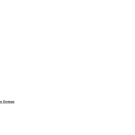
n e Donnas