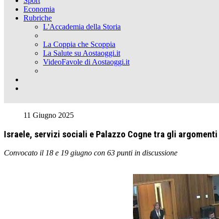
Sport
Economia
Rubriche
L'Accademia della Storia
La Coppia che Scoppia
La Salute su Aostaoggi.it
VideoFavole di Aostaoggi.it
11 Giugno 2025
Israele, servizi sociali e Palazzo Cogne tra gli argomenti
Convocato il 18 e 19 giugno con 63 punti in discussione