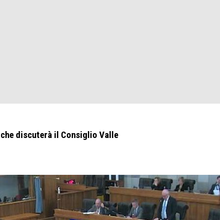
 che discuterà il Consiglio Valle