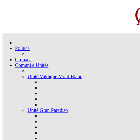
Politica
Cronaca
Comuni e Unités
Unité Valdigne Mont-Blanc
Unité Gran Paradiso