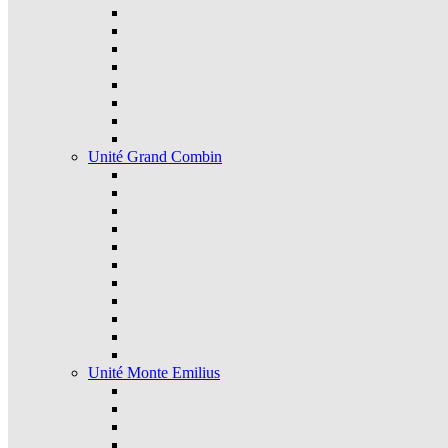
Unité Grand Combin
Unité Monte Emilius