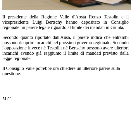
Il presidente della Regione Valle d'Aosta Renzo Testolin e il
vicepresidente Luigi Bertschy hanno depositato in Consiglio
regionale un parere legale riguardo al limite dei mandati in Giunta.
Secondo quanto riportato dall'Ansa, il parere indica che entrambi
possono ricoprire incarichi nel prossimo governo regionale. Secondo
l'opposizione invece né Testolin né Bertschy possono avere ulteriori
incarichi avendo già raggiunto il limite di mandati previsto dalla
legge regionale.
Il Consiglio Valle potrebbe ora chiedere un ulteriore parere sulla
questione.
M.C.