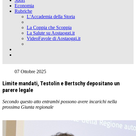
Sport
Economia
Rubriche
L'Accademia della Storia
La Coppia che Scoppia
La Salute su Aostaoggi.it
VideoFavole di Aostaoggi.it
07 Ottobre 2025
Limite mandati, Testolin e Bertschy depositano un
parere legale
Secondo questo atto entrambi possono avere incarichi nella
prossima Giunta regionale