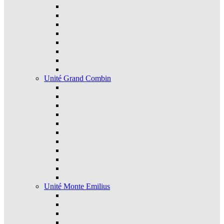
Unité Grand Combin
Unité Monte Emilius