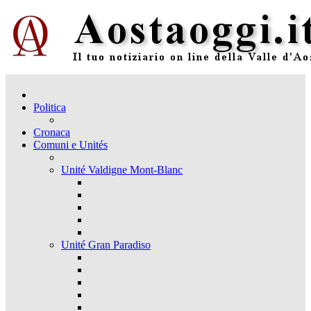
Politica
Cronaca
Comuni e Unités
Unité Valdigne Mont-Blanc
Unité Gran Paradiso