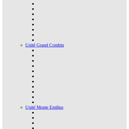
Unité Grand Combin
Unité Monte Emilius