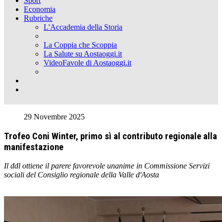
Sport
Economia
Rubriche
L'Accademia della Storia
La Coppia che Scoppia
La Salute su Aostaoggi.it
VideoFavole di Aostaoggi.it
29 Novembre 2025
Trofeo Coni Winter, primo sì al contributo regionale alla
manifestazione
Il ddl ottiene il parere favorevole unanime in Commissione Servizi
sociali del Consiglio regionale della Valle d'Aosta