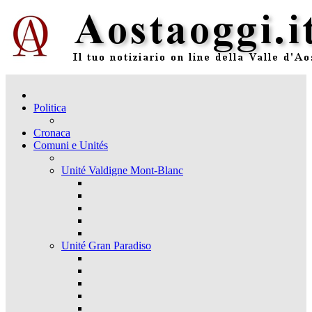
Politica
Cronaca
Comuni e Unités
Unité Valdigne Mont-Blanc
Unité Gran Paradiso