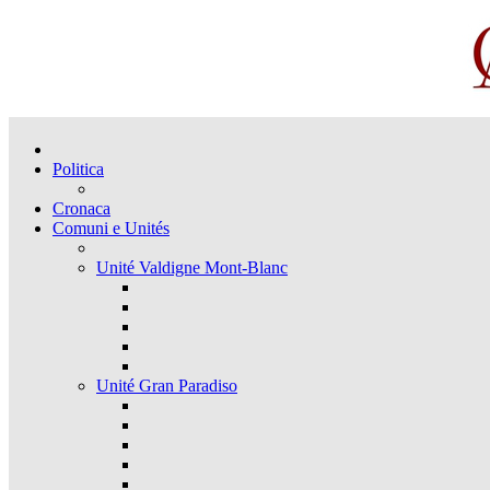
Politica
Cronaca
Comuni e Unités
Unité Valdigne Mont-Blanc
Unité Gran Paradiso