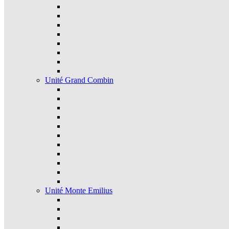
Unité Grand Combin
Unité Monte Emilius