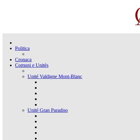
Politica
Cronaca
Comuni e Unités
Unité Valdigne Mont-Blanc
Unité Gran Paradiso