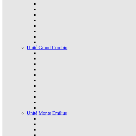
Unité Grand Combin
Unité Monte Emilius