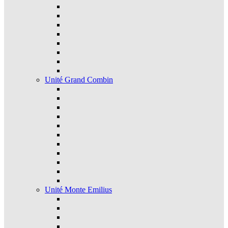
Unité Grand Combin
Unité Monte Emilius