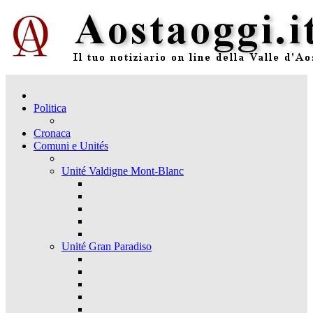
Politica
Cronaca
Comuni e Unités
Unité Valdigne Mont-Blanc
Unité Gran Paradiso