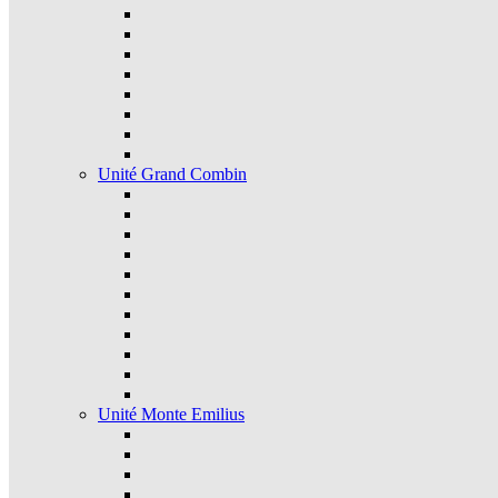
Unité Grand Combin
Unité Monte Emilius