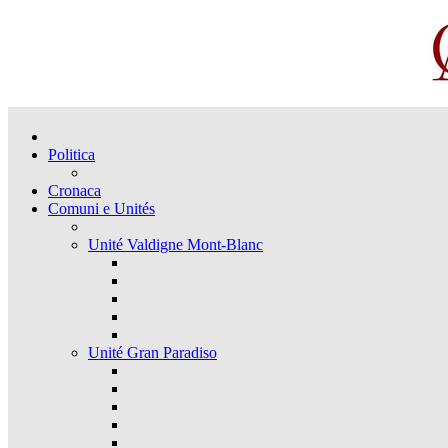
Politica
Cronaca
Comuni e Unités
Unité Valdigne Mont-Blanc
Unité Gran Paradiso