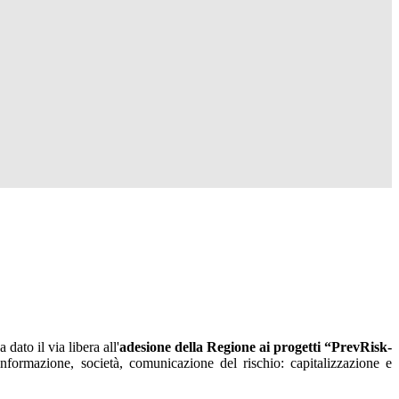
dato il via libera all'
adesione della Regione ai progetti “PrevRisk-
 informazione, società, comunicazione del rischio: capitalizzazione e