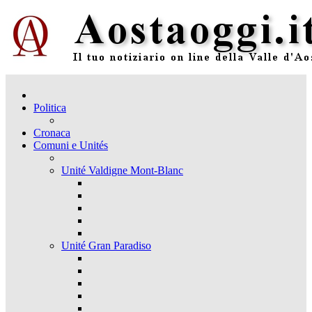
Politica
Cronaca
Comuni e Unités
Unité Valdigne Mont-Blanc
Unité Gran Paradiso