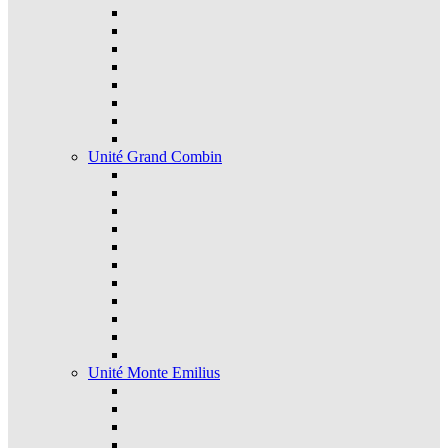
Unité Grand Combin
Unité Monte Emilius