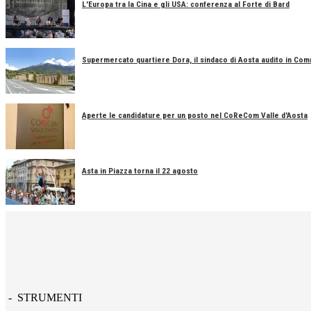
L'Europa tra la Cina e gli USA: conferenza al Forte di Bard
Supermercato quartiere Dora, il sindaco di Aosta audito in Co
Aperte le candidature per un posto nel CoReCom Valle d'Aosta
Asta in Piazza torna il 22 agosto
- STRUMENTI