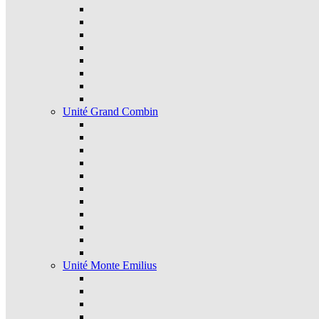
Unité Grand Combin
Unité Monte Emilius