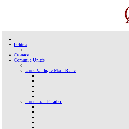
Politica
Cronaca
Comuni e Unités
Unité Valdigne Mont-Blanc
Unité Gran Paradiso