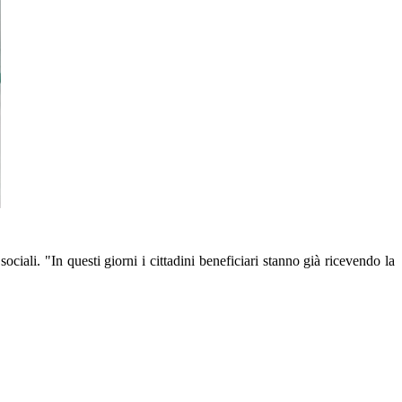
ociali. "In questi giorni i cittadini beneficiari stanno già ricevendo la